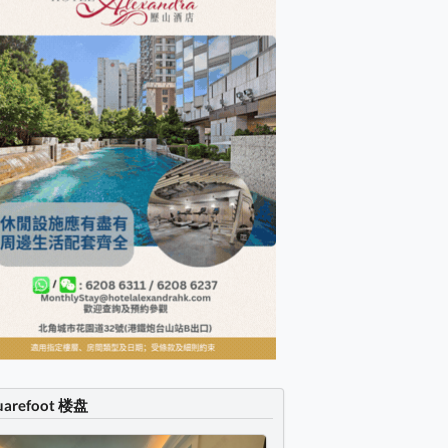
uarefoot 楼盘