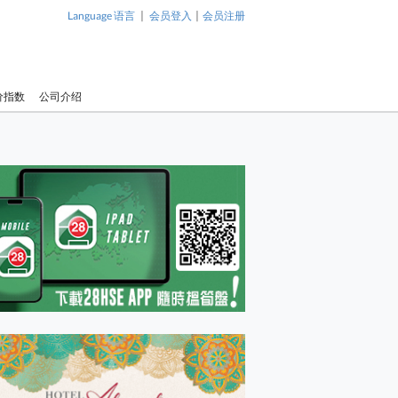
|
|
Language 语言
会员登入
会员注册
价指数
公司介绍