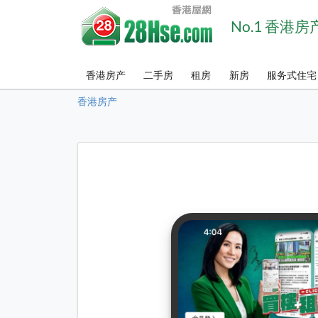
No.1 香港
香港房产
二手房
租房
新房
服务式住宅
香港房产