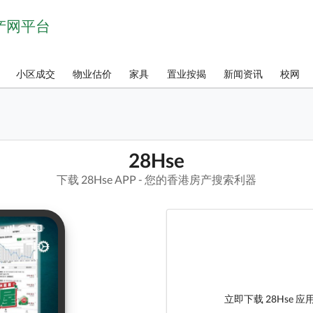
房产网平台
小区成交
物业估价
家具
置业按揭
新闻资讯
校网
28Hse
下载 28Hse APP - 您的香港房产搜索利器
立即下载 28Hse