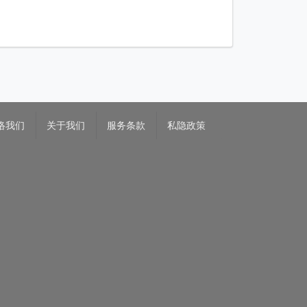
络我们
关于我们
服务条款
私隐政策