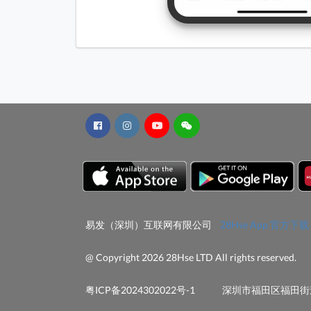
易发（深圳）互联网有限公司
28Hse App 官方下载
@ Copyright 2026 28Hse LTD All rights reserved.
粤ICP备2024302022号-1
深圳市福田区福田街道