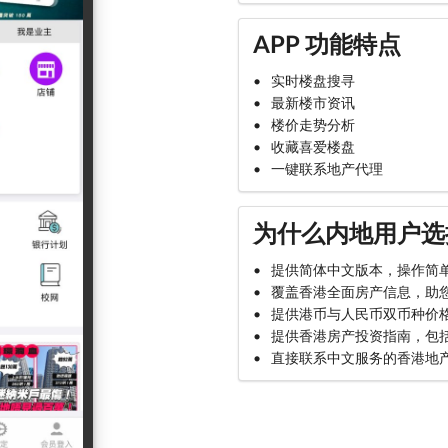
APP 功能特点
实时楼盘搜寻
最新楼市资讯
楼价走势分析
收藏喜爱楼盘
一键联系地产代理
为什么内地用户选择
提供简体中文版本，操作简
覆盖香港全面房产信息，助
提供港币与人民币双币种价
提供香港房产投资指南，包
直接联系中文服务的香港地