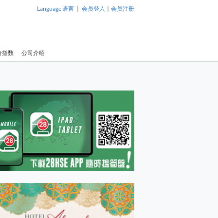
|
|
Language 语言
会员登入
会员注册
价指数
公司介绍