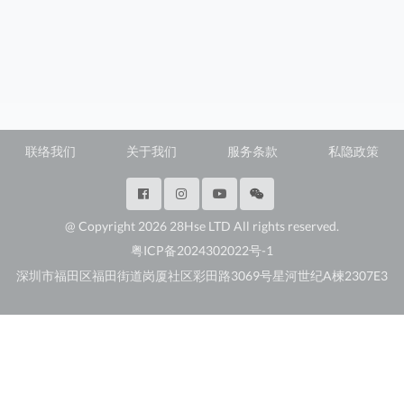
联络我们
关于我们
服务条款
私隐政策
@ Copyright 2026 28Hse LTD All rights reserved.
粤ICP备2024302022号-1
深圳市福田区福田街道岗厦社区彩田路3069号星河世纪A楝2307E3