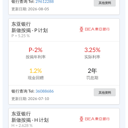
银行查询 Tel:
29612288
其他资料
更新日期: 2026-08-05
东亚银行
新做按揭 - P 计划
P = 5.25 %
P-2%
3.25%
按揭年利率
实际利率
1.2%
2年
现金回赠
罚息期
银行查询 Tel:
36088686
其他资料
更新日期: 2026-07-10
东亚银行
新做按揭 - H 计划
H = 2.628 %