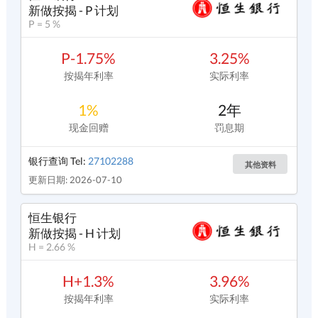
新做按揭 - P 计划
P = 5 %
P-1.75%
3.25%
按揭年利率
实际利率
1%
2年
现金回赠
罚息期
银行查询 Tel:
27102288
其他资料
更新日期: 2026-07-10
恒生银行
新做按揭 - H 计划
H = 2.66 %
H+1.3%
3.96%
按揭年利率
实际利率