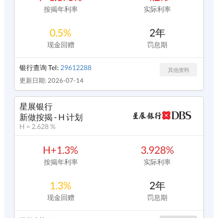
按揭年利率
实际利率
0.5%
2年
现金回赠
罚息期
银行查询 Tel:
29612288
其他资料
更新日期: 2026-07-14
星展银行
新做按揭 - H 计划
H = 2.628 %
H+1.3%
3.928%
按揭年利率
实际利率
1.3%
2年
现金回赠
罚息期