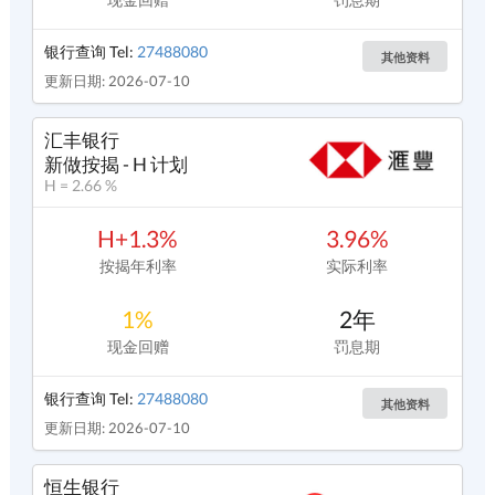
银行查询 Tel:
27488080
其他资料
更新日期: 2026-07-10
汇丰银行
新做按揭 - H 计划
H = 2.66 %
H+1.3%
3.96%
按揭年利率
实际利率
1%
2年
现金回赠
罚息期
银行查询 Tel:
27488080
其他资料
更新日期: 2026-07-10
恒生银行