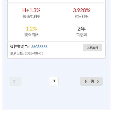
H+1.3%
3.928%
按揭年利率
实际利率
1.2%
2年
现金回赠
罚息期
银行查询 Tel:
36088686
其他资料
更新日期: 2026-08-05
1
下一页