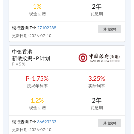
1%
2年
现金回赠
罚息期
银行查询 Tel:
27102288
其他资料
更新日期: 2026-07-10
中银香港
新做按揭 - P 计划
P = 5 %
P-1.75%
3.25%
按揭年利率
实际利率
1.2%
2年
现金回赠
罚息期
银行查询 Tel:
36693233
其他资料
更新日期: 2026-07-10