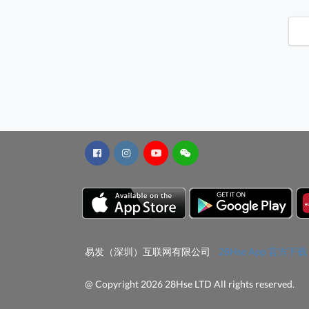
易发（深圳）互联网有限公司
28Hse App 官方下载
@ Copyright 2026 28Hse LTD All rights reserved.