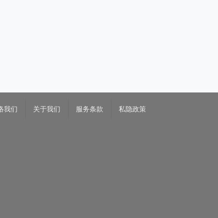
络我们
关于我们
服务条款
私隐政策