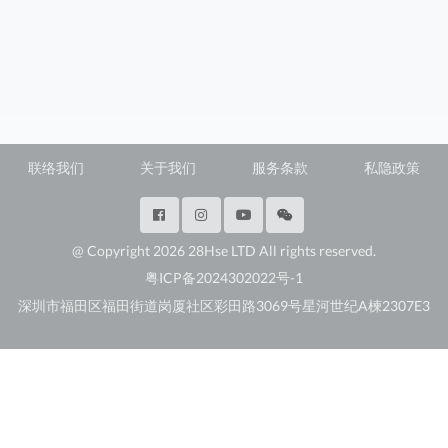
联络我们
关于我们
服务条款
私隐政策
@ Copyright 2026 28Hse LTD All rights reserved.
粤ICP备2024302022号-1
深圳市福田区福田街道岗厦社区彩田路3069号星河世纪A楝2307E3