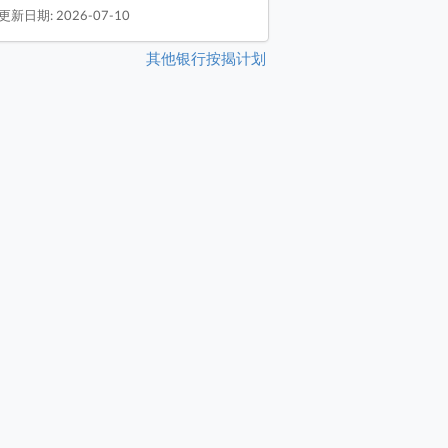
更新日期: 2026-07-10
其他银行按揭计划