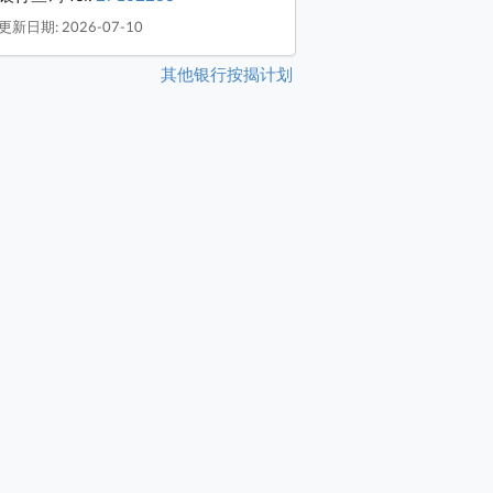
更新日期: 2026-07-10
其他银行按揭计划