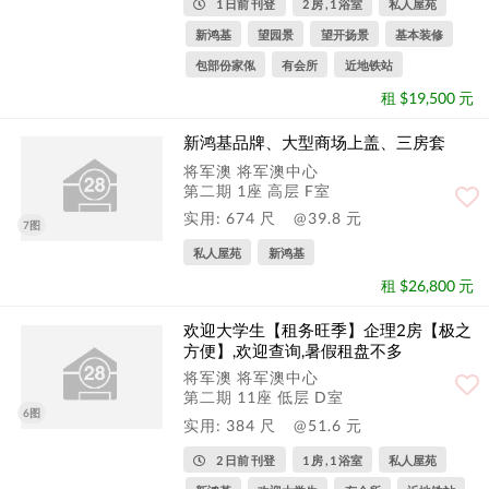
1 日前 刊登
2 房 , 1 浴室
私人屋苑
新鸿基
望园景
望开扬景
基本装修
包部份家俬
有会所
近地铁站
租 $19,500 元
新鸿基品牌、大型商场上盖、三房套
将军澳 将军澳中心
第二期 1座 高层 F室
实用: 674 尺
@39.8 元
7图
私人屋苑
新鸿基
租 $26,800 元
欢迎大学生【租务旺季】企理2房【极之
方便】,欢迎查询,暑假租盘不多
将军澳 将军澳中心
第二期 11座 低层 D室
6图
实用: 384 尺
@51.6 元
2 日前 刊登
1 房 , 1 浴室
私人屋苑