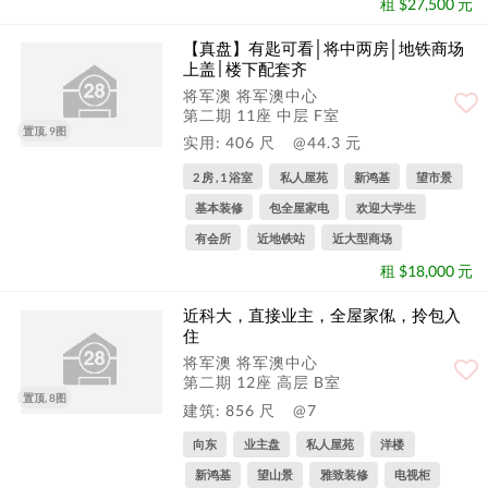
租 $27,500 元
【真盘】有匙可看│将中两房│地铁商场
上盖│楼下配套齐
将军澳 将军澳中心
第二期 11座 中层 F室
置顶, 9图
实用: 406 尺
@44.3 元
2 房 , 1 浴室
私人屋苑
新鸿基
望市景
基本装修
包全屋家电
欢迎大学生
有会所
近地铁站
近大型商场
租 $18,000 元
近科大，直接业主，全屋家俬，拎包入
住
将军澳 将军澳中心
第二期 12座 高层 B室
置顶, 8图
建筑: 856 尺
@7
向东
业主盘
私人屋苑
洋楼
新鸿基
望山景
雅致装修
电视柜