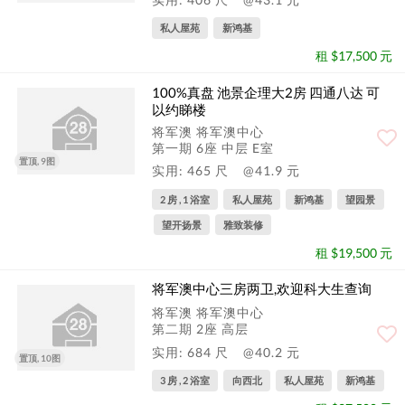
私人屋苑
新鸿基
租 $17,500 元
100%真盘 池景企理大2房 四通八达 可
以约睇楼
将军澳 将军澳中心
第一期 6座 中层 E室
置顶, 9图
实用: 465 尺
@41.9 元
2 房 , 1 浴室
私人屋苑
新鸿基
望园景
望开扬景
雅致装修
租 $19,500 元
将军澳中心三房两卫,欢迎科大生查询
将军澳 将军澳中心
第二期 2座 高层
实用: 684 尺
@40.2 元
置顶, 10图
3 房 , 2 浴室
向西北
私人屋苑
新鸿基