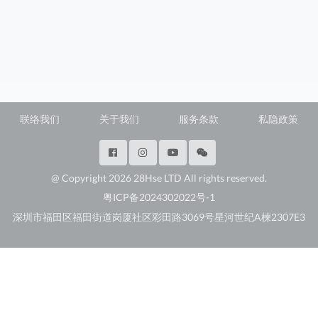
联络我们
关于我们
服务条款
私隐政策
@ Copyright 2026 28Hse LTD All rights reserved.
粤ICP备2024302022号-1
深圳市福田区福田街道岗厦社区彩田路3069号星河世纪A楝2307E3