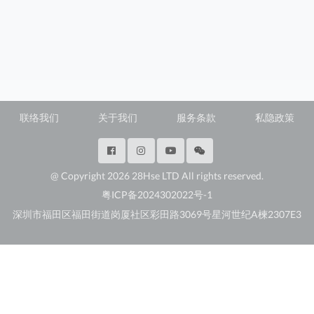
联络我们
关于我们
服务条款
私隐政策
@ Copyright 2026 28Hse LTD All rights reserved.
粤ICP备2024302022号-1
深圳市福田区福田街道岗厦社区彩田路3069号星河世纪A楝2307E3