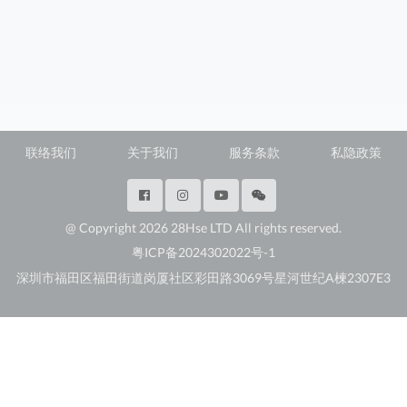
联络我们
关于我们
服务条款
私隐政策
@ Copyright 2026 28Hse LTD All rights reserved.
粤ICP备2024302022号-1
深圳市福田区福田街道岗厦社区彩田路3069号星河世纪A楝2307E3