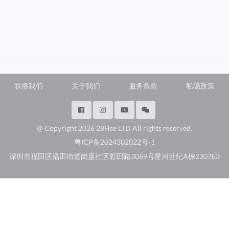
联络我们
关于我们
服务条款
私隐政策
@ Copyright 2026 28Hse LTD All rights reserved.
粤ICP备2024302022号-1
深圳市福田区福田街道岗厦社区彩田路3069号星河世纪A楝2307E3