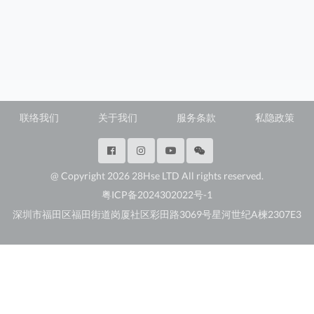
联络我们
关于我们
服务条款
私隐政策
@ Copyright 2026 28Hse LTD All rights reserved.
粤ICP备2024302022号-1
深圳市福田区福田街道岗厦社区彩田路3069号星河世纪A楝2307E3