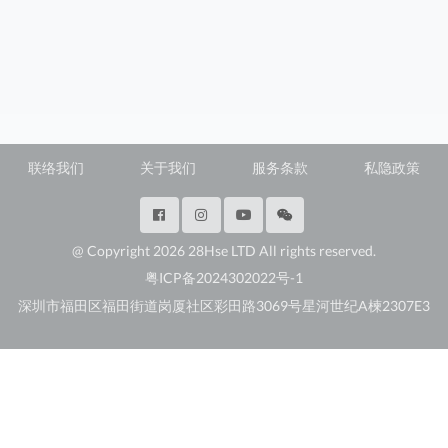
联络我们
关于我们
服务条款
私隐政策
@ Copyright 2026 28Hse LTD All rights reserved.
粤ICP备2024302022号-1
深圳市福田区福田街道岗厦社区彩田路3069号星河世纪A楝2307E3