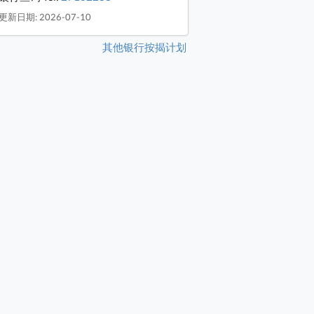
更新日期: 2026-07-10
其他银行按揭计划