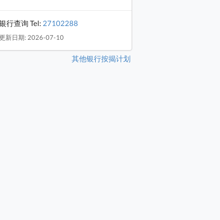
银行查询 Tel:
27102288
更新日期: 2026-07-10
其他银行按揭计划