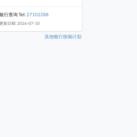
银行查询 Tel:
27102288
更新日期: 2026-07-10
其他银行按揭计划