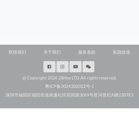
联络我们
关于我们
服务条款
私隐政策
@ Copyright 2026 28Hse LTD All rights reserved.
粤ICP备2024302022号-1
深圳市福田区福田街道岗厦社区彩田路3069号星河世纪A楝2307E3