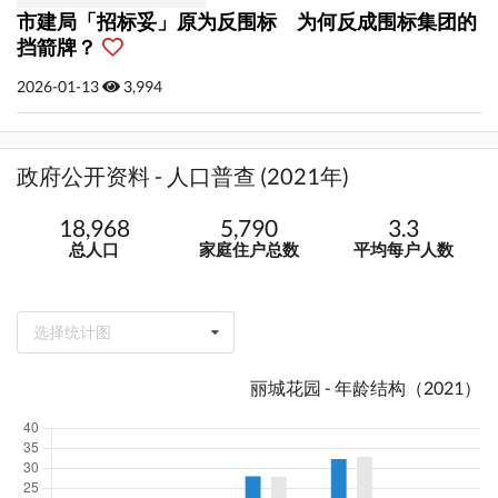
市建局「招标妥」原为反围标 为何反成围标集团的
挡箭牌？
2026-01-13
3,994
政府公开资料 - 人口普查 (2021年)
18,968
5,790
3.3
总人口
家庭住户总数
平均每户人数
选择统计图
丽城花园 - 年龄结构（2021）