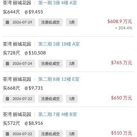
荃湾 丽城花园
|
第一期 3座 4楼 A室
实644尺
$9,455
@
$608.9 万元
2026-07-29
注册处成交
3房
+ 204.4%
荃湾 丽城花园
|
第三期 3座 18楼 A室
实728尺
$10,508
@
$765 万元
2026-07-24
注册处成交
3房
荃湾 丽城花园
|
第二期 8座 12楼 E室
实668尺
$9,731
@
$650 万元
2026-07-22
注册处成交
3房
荃湾 丽城花园
|
第二期 7座 4楼 B室
实572尺
$8,916
@
$510 万元
2026-07-22
注册处成交
3房