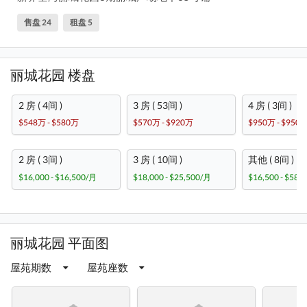
售盘 24
租盘 5
丽城花园 楼盘
2 房 ( 4间 )
3 房 ( 53间 )
4 房 ( 3间 )
$548万 - $580万
$570万 - $920万
$950万 - $950
2 房 ( 3间 )
3 房 ( 10间 )
其他 ( 8间 )
$16,000 - $16,500/月
$18,000 - $25,500/月
$16,500 - $58,
丽城花园 平面图
屋苑期数
屋苑座数