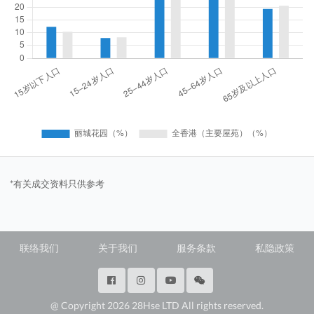
*有关成交资料只供参考
联络我们
关于我们
服务条款
私隐政策
@ Copyright 2026 28Hse LTD All rights reserved.