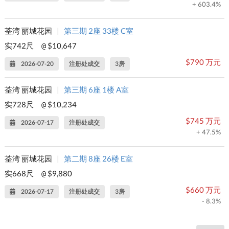
+ 603.4%
荃湾 丽城花园
|
第三期 2座 33楼 C室
实742尺
$10,647
@
$790 万元
2026-07-20
注册处成交
3房
荃湾 丽城花园
|
第三期 6座 1楼 A室
实728尺
$10,234
@
$745 万元
2026-07-17
注册处成交
+ 47.5%
荃湾 丽城花园
|
第二期 8座 26楼 E室
实668尺
$9,880
@
$660 万元
2026-07-17
注册处成交
3房
- 8.3%