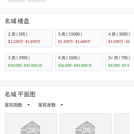
名城 楼盘
2 房 ( 5间 )
3 房 ( 150间 )
4 房 ( 30间 )
$1,228万 - $1,850万
$1,100万 - $1,688万
$1,500万 - $2,
3 房 ( 39间 )
4 房 ( 10间 )
5+ 房 ( 7间 )
$30,000 - $45,000/月
$36,000 - $45,000/月
$4,900 - $7,50
名城 平面图
屋苑期数
屋苑座数