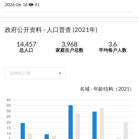
2026-06-16
41
政府公开资料 - 人口普查 (2021年)
14,457
3,968
3.6
总人口
家庭住户总数
平均每户人数
选择统计图
名城 - 年龄结构（2021）