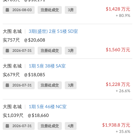
$1,428 万元
2026-08-03
注册处成交
3房
+ 80.9%
大围 名城
|
3期(盛世) 2座 51楼 SD室
实757尺
$20,608
@
$1,560 万元
2026-07-31
注册处成交
3房
大围 名城
|
1期 5座 38楼 SA室
实679尺
$18,085
@
$1,228 万元
2026-07-31
注册处成交
3房
+ 26.6%
大围 名城
|
1期 5座 46楼 NC室
实1,039尺
$18,660
@
$1,938.8 万元
2026-07-31
注册处成交
4房
+ 35.6%