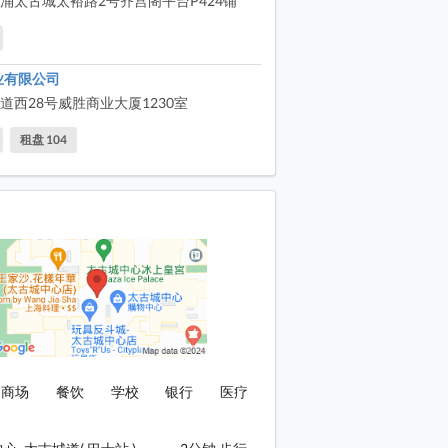
涌太古城太裕路2号齐宫阁平台P424铺
大厦: 10期 星辉台, T53 银星阁
 大厦: 11期 海天花园, T59 恒天阁入口
业有限公司
 大堂: 3期 高山台 T18 富山阁大堂
道西28号威胜商业大厦1230室
 大堂: 3期 高山台 T18 富山阁大堂
租盘 104
 大堂: 3期 高山台 T18 富山阁入口
 大堂: 3期 高山台 T18 富山阁大堂
 大堂: 3期 高山台 T18 富山阁平台入口
 大堂: 3期 高山台 T8 泰山阁大堂
 大堂: 3期 高山台 T8 泰山阁大堂
 大堂: 3期 高山台 T8 泰山阁大堂
 大堂: 3期 高山台 T8 泰山阁大堂
商场
餐饮
学校
银行
医疗
 大堂: 3期 高山台 T8 泰山阁入口
 大堂: 3期 高山台 T18 富山阁大堂