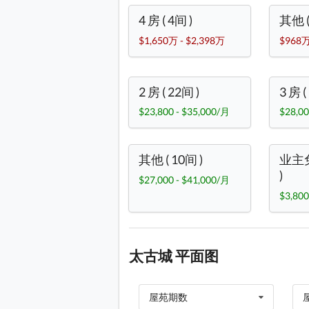
4 房 ( 4间 )
其他 (
$1,650万 - $2,398万
$968万
2 房 ( 22间 )
3 房 (
$23,800 - $35,000/月
$28,00
其他 ( 10间 )
业主免
)
$27,000 - $41,000/月
$3,800
太古城 平面图
屋苑期数