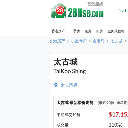
No.
香港房产
二手房
租房
新房
服务式住宅
香港房产
小区专页
香港岛
太古城
太古城
TaiKoo Shing
太古湾道
太古城 最新楼价走势
(最近90日, 逢星
$17,1
平均成交尺价
110宗
成交量