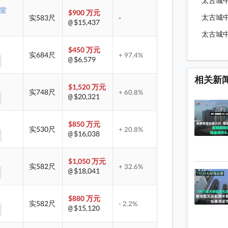
太古城中心
太古城
F室
$900 万元
太古城中心
实583尺
-
$15,437
@
太古城
太古城中心
太古城
$450 万元
实684尺
+ 97.4%
太古城
$6,579
@
太古城
相关新
$1,520 万元
实748尺
+ 60.8%
太古城
$20,321
@
太古城
$850 万元
太古城
实530尺
+ 20.8%
$16,038
@
太古城
$1,050 万元
太古城
实582尺
+ 32.6%
$18,041
@
太古城
太古城
$880 万元
实582尺
- 2.2%
$15,120
@
太古城