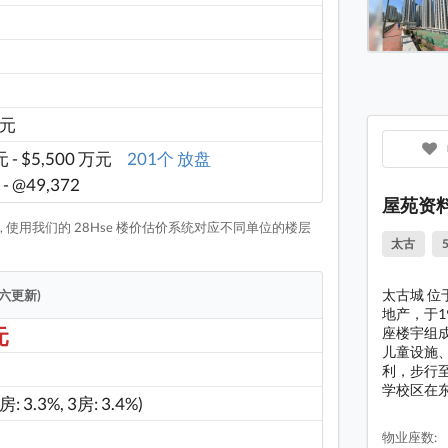
太古城
太古城
太古城
 元
太古城 
 - $5,500 万元
201个 放盘
太古城 
 - @49,372
屋苑资
太古城 
 使用我们的 28Hse 楼价估价系统对应不同单位的楼层
太古城
太古
太古城
太古城 位
期六更新)
太古城
地产，于1
元
座楼宇组成
太古城
儿童设施
利，步行至
太古城
学校区在
2房: 3.3%, 3房: 3.4%)
太古城
物业座数:
太古城