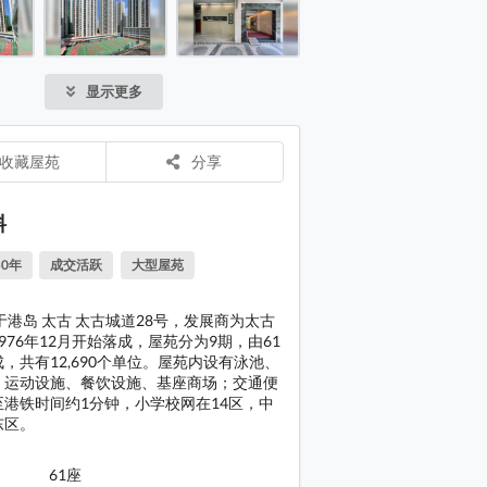
 大厦: 3期 高山台 T18 富山阁
 大厦: 3期 高山台 T18 富山阁
显示更多
 大厦: 3期 高山台 T18 富山阁
大厦: 2-3期 高山台 T9 庐山阁
收藏屋苑
分享
大厦: 2-3期 高山台 T8 泰山阁
料
大厦: 2-3期 高山台 T8 泰山阁
 大厦: 4期 金殿台
50年
成交活跃
大型屋苑
 大厦: 5期 安盛台
于港岛 太古 太古城道28号，发展商为太古
 大厦: 5期 安盛台 建安阁, 高安阁
976年12月开始落成，屋苑分为9期，由61
，共有12,690个单位。屋苑内设有泳池、
 大厦: 5期 安盛台 建安阁
、运动设施、餐饮设施、基座商场；交通便
港铁时间约1分钟，小学校网在14区，中
 大厦: 5期 安盛台
东区。
 大厦: 5期 安盛台
61座
 大厦: 5期 安盛台, 建安阁入口