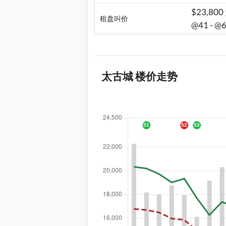
$23,800
租盘叫价
@41 - @
太古城 楼价走势