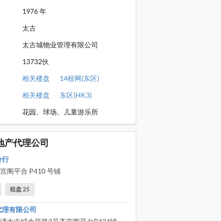
1976 年
 大厦: 6-9A期 海景花园
太古
 大厦: 6-9A期 海景花园
太古城物业管理有限公司
 大厦: 6-9A期 海景花园
13732伙
 大厦: 6-9A期 海景花园 T42 碧藤阁入口
相关楼盘
14校网(东区)
 大厦: 9B期 观海台
相关楼盘
东区(HK3)
 大厦: 9B期 观海台 T44 北海阁入口
花园、球场、儿童游乐所
 大厦: 10期 星辉台
 大厦: 10期 星辉台
地产代理公司
 大厦: 10期 星辉台
分行
 大厦: 10期 星辉台
阁平合 P410 号铺
 大厦: 10期 星辉台, T51 智星阁入口
租盘 25
大厦: 10期 星辉台, T51 天星阁
代理有限公司
大厦: 10期 星辉台, T51 天星阁