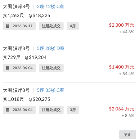
大围 溱岸8号
|
2座 12楼 C室
实1,262尺
$18,225
@
$2,300 万元
2026-06-11
注册处成交
4房
+ 44.8%
大围 溱岸8号
|
5座 28楼 D室
实729尺
$19,204
@
$1,400 万元
2026-06-04
注册处成交
+ 84.4%
大围 溱岸8号
|
5座 35楼 C室
实1,018尺
$20,275
@
$2,064 万元
2026-06-04
注册处成交
3房
+ 8.6%
更多