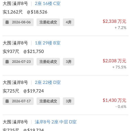
大围 溱岸8号
|
2座 16楼 C室
实1,262尺
$18,526
@
$2,338 万元
2026-08-06
注册处成交
4房
+ 7.2%
大围 溱岸8号
|
1座 29楼 B室
实937尺
$21,750
@
$2,038 万元
2026-07-23
注册处成交
3房
+ 75.5%
大围 溱岸8号
|
2座 22楼 D室
实725尺
$19,724
@
$1,430 万元
2026-07-17
注册处成交
3房
- 0.6%
大围 溱岸8号
|
溱岸8号 2座 中层 D室
实725尺
$19,724
@