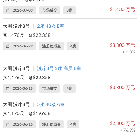
$1,430 万元
2026-07-03
市场成交
3房
大围 溱岸8号
|
2座 48楼 E室
实1,476尺
$22,358
@
$3,300 万元
2026-06-29
注册处成交
4房
+ 1.3%
大围 溱岸8号
|
溱岸8号 2座 高层 E室
实1,476尺
$22,358
@
$3,300 万元
2026-06-18
市场成交
4房
大围 溱岸8号
|
5座 40楼 A室
实1,170尺
$19,658
@
$2,300 万元
2026-06-16
注册处成交
4房
+ 76.9%