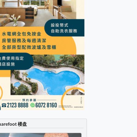
uarefoot 楼盘