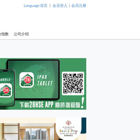
|
|
Language 语言
会员登入
会员注册
价指数
公司介绍