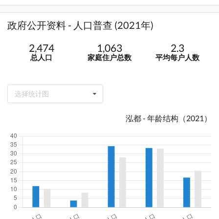
政府公开资料 - 人口普查 (2021年)
2,474
1,063
2.3
总人口
家庭住户总数
平均每户人数
选择统计图
泓都 - 年龄结构（2021）