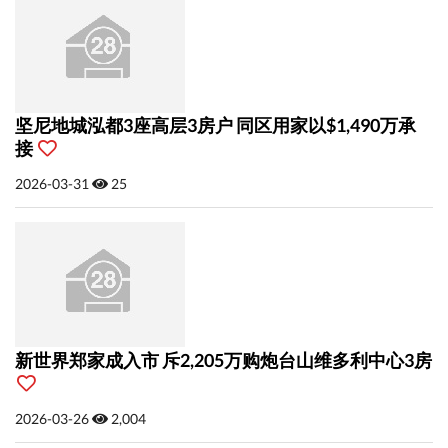
坚尼地城泓都3座高层3房户 同区用家以$1,490万承
接
2026-03-31
25
新世界郑家成入市 斥2,205万购炮台山维多利中心3房
2026-03-26
2,004