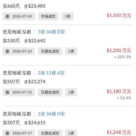
实660尺
$23,485
@
$1,550 万元
2026-07-24
市场成交
3房
坚尼地城 泓都
|
3座 36楼 D室
实530尺
$22,642
@
$1,200 万元
2026-07-23
注册处成交
2房
+ 209.3%
坚尼地城 泓都
|
2座 11楼 A室
实507尺
$23,274
@
$1,180 万元
2026-07-22
注册处成交
2房
+ 12.4%
坚尼地城 泓都
|
2座 36楼 H室
实507尺
$24,615
@
$1,248 万元
2026-07-17
注册处成交
2房