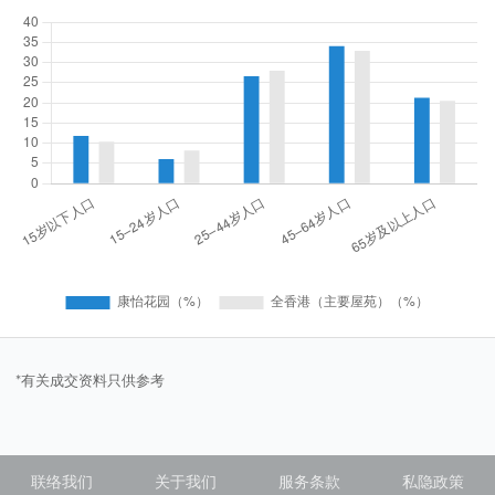
*有关成交资料只供参考
联络我们
关于我们
服务条款
私隐政策