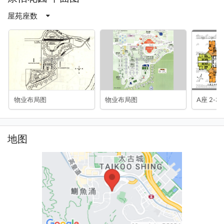
屋苑座数
物业布局图
物业布局图
A座 2-3
地图