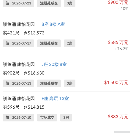
$900 万元
2026-07-21
注册处成交
3房
- 10%
鰂鱼涌 康怡花园
|
8座 8楼 A室
实431尺
$13,573
@
$585 万元
2026-07-17
注册处成交
2房
+ 76.2%
鰂鱼涌 康怡花园
|
J座 20楼 8室
实902尺
$16,630
@
$1,500 万元
2026-07-13
注册处成交
3房
鰂鱼涌 康怡花园
|
F座 高层 13室
实596尺
$14,815
@
$883 万元
2026-07-10
市场成交
3房