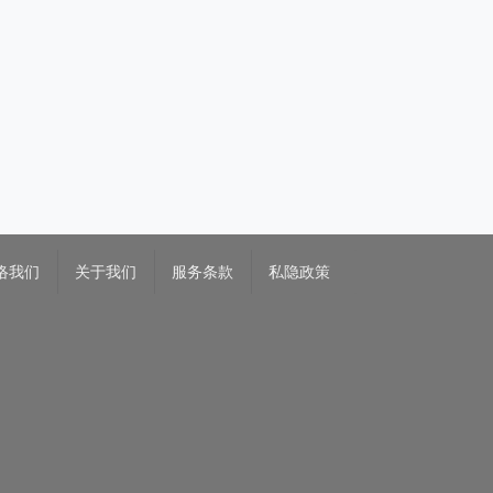
络我们
关于我们
服务条款
私隐政策