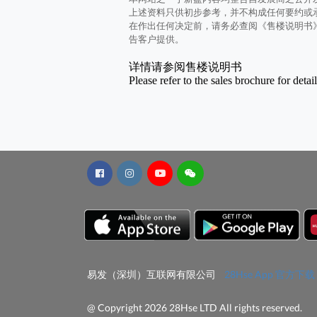
上述资料只供初步参考，并不构成任何要约或
在作出任何决定前，请务必查阅《售楼说明书
告客户提供。
详情请参阅售楼说明书
Please refer to the sales brochure for detai
易发（深圳）互联网有限公司
28Hse App 官方下载
@ Copyright 2026 28Hse LTD All rights reserved.