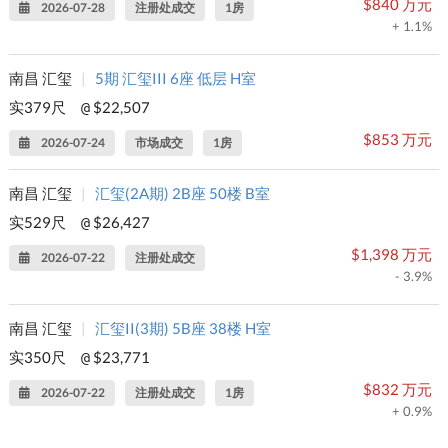
$840 万元
2026-07-28
注册处成交
1房
+ 1.1%
南昌 汇玺
|
5期 汇玺III 6座 低层 H室
实379尺
$22,507
@
$853 万元
2026-07-24
市场成交
1房
南昌 汇玺
|
汇玺(2A期) 2B座 50楼 B室
实529尺
$26,427
@
$1,398 万元
2026-07-22
注册处成交
- 3.9%
南昌 汇玺
|
汇玺II(3期) 5B座 38楼 H室
实350尺
$23,771
@
$832 万元
2026-07-22
注册处成交
1房
+ 0.9%