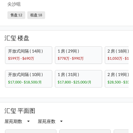
尖沙咀
售盘 12
租盘 18
汇玺 楼盘
开放式间隔 ( 14间 )
1 房 ( 29间 )
2 房 ( 18间 )
$599万 - $690万
$778万 - $990万
$1,050万 - $1,
开放式间隔 ( 10间 )
1 房 ( 31间 )
2 房 ( 19间 )
$17,000 - $18,500/月
$17,800 - $25,000/月
$28,500 - $33,
汇玺 平面图
屋苑期数
屋苑座数