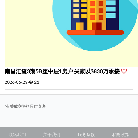
南昌汇玺3期5B座中层1房户 买家以$830万承接
2026-06-23
21
*有关成交资料只供参考
联络我们
关于我们
服务条款
私隐政策