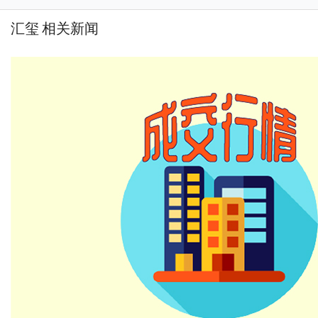
汇玺 相关新闻