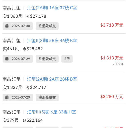
南昌 汇玺
|
汇玺(2A期) 1A座 37楼 C室
实1,368尺
$27,178
@
$3,718 万元
2026-07-30
注册处成交
南昌 汇玺
|
汇玺II(3期) 5B座 46楼 K室
实461尺
$28,482
@
$1,313 万元
2026-07-29
注册处成交
2房
- 7.9%
南昌 汇玺
|
汇玺(2A期) 2A座 28楼 B室
实1,327尺
$24,717
@
$3,280 万元
2026-07-29
注册处成交
南昌 汇玺
|
汇玺III(5期) 6座 33楼 H室
实379尺
$22,164
@