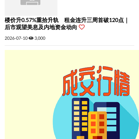
楼价升0.57%重拾升轨 租金连升三周首破120点｜
后市观望美息及内地资金动向
2026-07-10
3,000