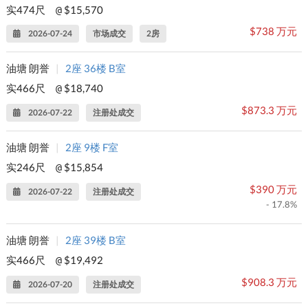
实474尺
$15,570
@
$738 万元
2026-07-24
市场成交
2房
油塘 朗誉
|
2座 36楼 B室
实466尺
$18,740
@
$873.3 万元
2026-07-22
注册处成交
油塘 朗誉
|
2座 9楼 F室
实246尺
$15,854
@
$390 万元
2026-07-22
注册处成交
- 17.8%
油塘 朗誉
|
2座 39楼 B室
实466尺
$19,492
@
$908.3 万元
2026-07-20
注册处成交