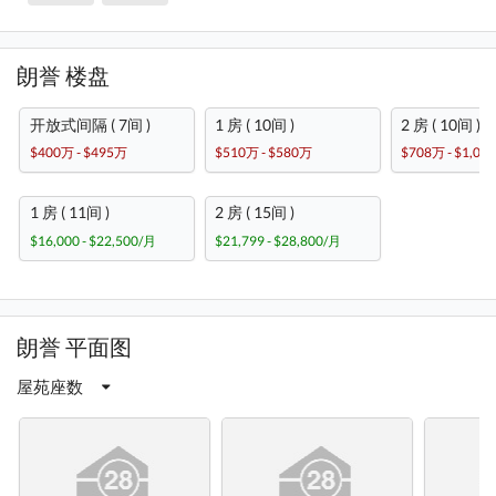
朗誉 楼盘
开放式间隔 ( 7间 )
1 房 ( 10间 )
2 房 ( 10间 )
$400万 - $495万
$510万 - $580万
$708万 - $1,06
1 房 ( 11间 )
2 房 ( 15间 )
$16,000 - $22,500/月
$21,799 - $28,800/月
朗誉 平面图
屋苑座数