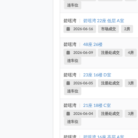
连车位
碧瑶湾
|
碧瑶湾 22座 低层 A室
2026-06-16
市场成交
2房
碧瑶湾
|
48座 26楼
2026-06-09
注册处成交
4房
连车位
碧瑶湾
|
23座 16楼 D室
2026-06-05
注册处成交
3房
连车位
碧瑶湾
|
21座 18楼 C室
2026-06-04
注册处成交
3房
连车位
碧瑶湾
|
碧瑶湾 16座 高层 A室