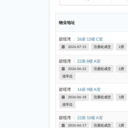
物业地址
碧瑶湾
|
26座 12楼 C室
2026-07-15
注册处成交
2房
碧瑶湾
|
22座 8楼 A室
2026-06-22
注册处成交
2房
连车位
碧瑶湾
|
16座 9楼 A室
2026-06-18
注册处成交
3房
连车位
碧瑶湾
|
22座 10楼 A室
2026-06-17
注册处成交
2房