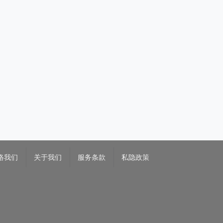
络我们
关于我们
服务条款
私隐政策