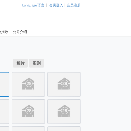
|
|
Language 语言
会员登入
会员注册
价指数
公司介绍
1 / 12
碧瑶湾 售盘 2 房 ,
碧瑶湾 售盘 
售盘 2 房 , 2 浴室 906 平方尺 ( 84.2 平方米 )
相片
图则
2 浴室 906 平方尺
2 浴室 9
售盘 2 房 , 2 浴室 906 平方尺 ( 84.2 平方米 )
( 84.2 平方米 )
( 84.2 平
售盘 2 房 , 2 浴室 906 平方尺 ( 84.2 平方米 )
售盘 2 房 , 2 浴室 906 平方尺 ( 84.2 平方米 )
售盘 2 房 , 2 浴室 906 平方尺 ( 84.2 平方米 )
售盘 2 房 , 2 浴室 906 平方尺 ( 84.2 平方米 )
售盘 2 房 , 2 浴室 906 平方尺 ( 84.2 平方米 )
售盘 2 房 , 2 浴室 906 平方尺 ( 84.2 平方米 )