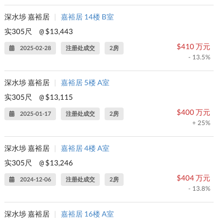
深水埗 嘉裕居
|
嘉裕居 14楼 B室
实305尺
$13,443
@
$410 万元
2025-02-28
注册处成交
2房
- 13.5%
深水埗 嘉裕居
|
嘉裕居 5楼 A室
实305尺
$13,115
@
$400 万元
2025-01-17
注册处成交
2房
+ 25%
深水埗 嘉裕居
|
嘉裕居 4楼 A室
实305尺
$13,246
@
$404 万元
2024-12-06
注册处成交
2房
- 13.8%
深水埗 嘉裕居
|
嘉裕居 16楼 A室