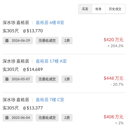
买卖
租务
历史成交
深水埗 嘉裕居
|
嘉裕居 6楼 B室
实305尺
$13,770
@
$420 万元
2026-06-29
注册处成交
2房
+ 204.3%
深水埗 嘉裕居
|
嘉裕居 17楼 A室
实305尺
$14,689
@
$448 万元
2026-05-07
注册处成交
2房
- 20.7%
深水埗 嘉裕居
|
嘉裕居 7楼 C室
实305尺
$13,377
@
$408 万元
2025-06-04
注册处成交
2房
+ 2%