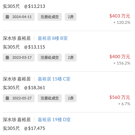
实305尺
$13,213
@
$403 万元
2024-04-11
注册处成交
2房
+ 120.2%
深水埗 嘉裕居
|
嘉裕居 8楼 B室
实305尺
$13,115
@
$400 万元
2023-03-17
注册处成交
2房
+ 156.2%
深水埗 嘉裕居
|
嘉裕居 15楼 C室
实305尺
$18,361
@
$560 万元
2022-05-27
注册处成交
2房
+ 6.7%
深水埗 嘉裕居
|
嘉裕居 19楼 D室
实305尺
$17,475
@