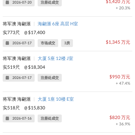
$1,420 万元
2026-07-20
注册处成交
+ 20.3%
将军澳 海翩滙
|
海翩滙 6座 高层 H室
实773尺
$17,400
@
$1,345 万元
2026-07-17
市场成交
3房
将军澳 海翩滙
|
大厦 5座 12楼 J室
实519尺
$18,304
@
$950 万元
2026-07-17
注册处成交
+ 47.4%
将军澳 海翩滙
|
大厦 1座 10楼 E室
实518尺
$15,830
@
$820 万元
2026-07-16
注册处成交
+ 36.9%