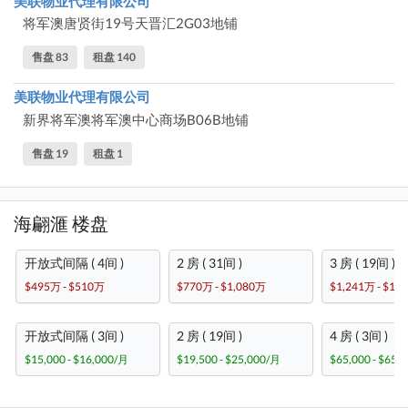
美联物业代理有限公司
将军澳唐贤街19号天晋汇2G03地铺
售盘 83
租盘 140
美联物业代理有限公司
新界将军澳将军澳中心商场B06B地铺
售盘 19
租盘 1
海翩滙 楼盘
开放式间隔 ( 4间 )
2 房 ( 31间 )
3 房 ( 19间 )
$495万 - $510万
$770万 - $1,080万
$1,241万 - $1,
开放式间隔 ( 3间 )
2 房 ( 19间 )
4 房 ( 3间 )
$15,000 - $16,000/月
$19,500 - $25,000/月
$65,000 - $65,