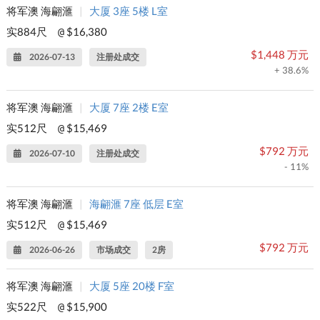
将军澳 海翩滙
|
大厦 3座 5楼 L室
实884尺
$16,380
@
$1,448 万元
2026-07-13
注册处成交
+ 38.6%
将军澳 海翩滙
|
大厦 7座 2楼 E室
实512尺
$15,469
@
$792 万元
2026-07-10
注册处成交
- 11%
将军澳 海翩滙
|
海翩滙 7座 低层 E室
实512尺
$15,469
@
$792 万元
2026-06-26
市场成交
2房
将军澳 海翩滙
|
大厦 5座 20楼 F室
实522尺
$15,900
@