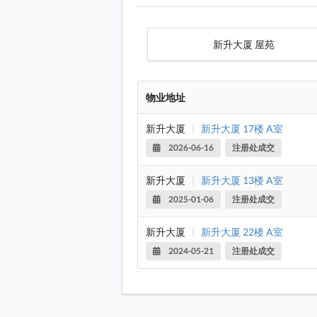
新升大厦 屋苑
物业地址
新升大厦
|
新升大厦 17楼 A室
2026-06-16
注册处成交
新升大厦
|
新升大厦 13楼 A室
2025-01-06
注册处成交
新升大厦
|
新升大厦 22楼 A室
2024-05-21
注册处成交