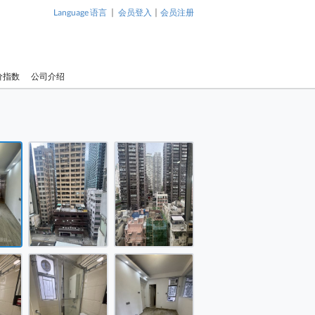
|
|
Language 语言
会员登入
会员注册
价指数
公司介绍
1 / 9
 售盘 312 平方尺 ( 29.0 平方米 )
 售盘 312 平方尺 ( 29.0 平方米 )
 售盘 312 平方尺 ( 29.0 平方米 )
 售盘 312 平方尺 ( 29.0 平方米 )
 售盘 312 平方尺 ( 29.0 平方米 )
 售盘 312 平方尺 ( 29.0 平方米 )
新升大厦 售盘 312 平方尺 ( 29.0
新升大厦 售盘
平方米 )
平方米 )
 售盘 312 平方尺 ( 29.0 平方米 )
 售盘 312 平方尺 ( 29.0 平方米 )