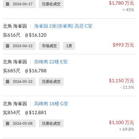
$1,780 万元
2026-06-17
注册处成交
+ 45%
北角 海峯园
|
海峯园 2座(崇峯阁) 高层 C室
实616尺
$16,120
@
$993 万元
2026-06-12
市场成交
2房
北角 海峯园
|
崇峰阁 22楼 E室
实685尺
$16,788
@
$1,150 万元
2026-05-22
注册处成交
- 11.5%
北角 海峯园
|
高峰阁 18楼 G室
实854尺
$12,881
@
$1,100 万元
2026-05-08
注册处成交
+ 69.8%