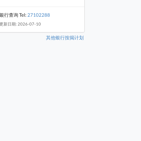
银行查询 Tel:
27102288
更新日期: 2026-07-10
其他银行按揭计划