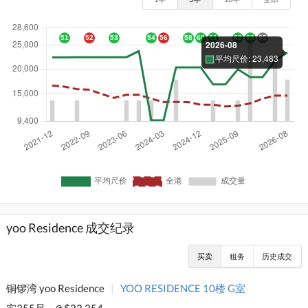
yoo Residence 成交纪录
买卖
租务
历史成交
铜锣湾 yoo Residence
|
YOO RESIDENCE 10楼 G室