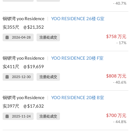
- 40.7%
铜锣湾 yoo Residence
|
YOO RESIDENCE 26楼 G室
实355尺
$21,352
@
$758 万元
2026-04-28
注册处成交
- 17%
铜锣湾 yoo Residence
|
YOO RESIDENCE 20楼 F室
实411尺
$19,659
@
$808 万元
2025-12-30
注册处成交
- 40.6%
铜锣湾 yoo Residence
|
YOO RESIDENCE 20楼 B室
实397尺
$17,632
@
$700 万元
2025-11-24
注册处成交
- 44.8%