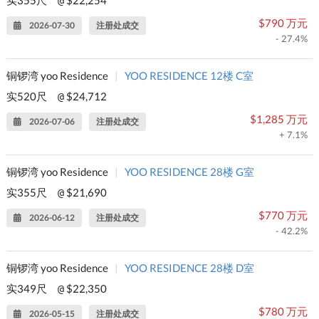
实355尺
$22,254
@
$790 万元
2026-07-30
注册处成交
- 27.4%
铜锣湾 yoo Residence
|
YOO RESIDENCE 12楼 C室
实520尺
$24,712
@
$1,285 万元
2026-07-06
注册处成交
+ 7.1%
铜锣湾 yoo Residence
|
YOO RESIDENCE 28楼 G室
实355尺
$21,690
@
$770 万元
2026-06-12
注册处成交
- 42.2%
铜锣湾 yoo Residence
|
YOO RESIDENCE 28楼 D室
实349尺
$22,350
@
$780 万元
2026-05-15
注册处成交