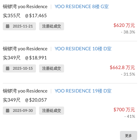
铜锣湾 yoo Residence
|
YOO RESIDENCE 8楼 G室
实355尺
$17,465
@
$620 万元
2025-11-21
注册处成交
- 38.3%
铜锣湾 yoo Residence
|
YOO RESIDENCE 10楼 D室
实349尺
$18,991
@
$662.8 万元
2025-10-15
注册处成交
- 31.5%
铜锣湾 yoo Residence
|
YOO RESIDENCE 19楼 D室
实349尺
$20,057
@
$700 万元
2025-09-30
注册处成交
- 41%
更多