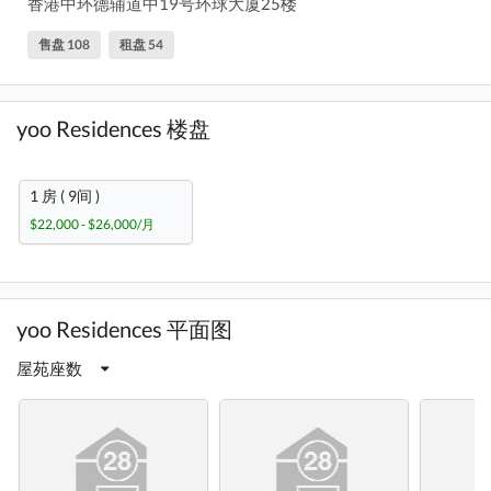
香港中环德辅道中19号环球大厦25楼
售盘 108
租盘 54
yoo Residences 楼盘
1 房 ( 9间 )
$22,000 - $26,000/月
yoo Residences 平面图
屋苑座数