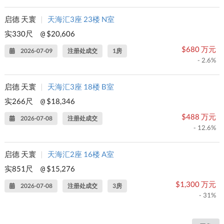
启德 天寰
|
天海汇3座 23楼 N室
实330尺
$20,606
@
$680 万元
2026-07-09
注册处成交
1房
- 2.6%
启德 天寰
|
天海汇3座 18楼 B室
实266尺
$18,346
@
$488 万元
2026-07-08
注册处成交
- 12.6%
启德 天寰
|
天海汇2座 16楼 A室
实851尺
$15,276
@
$1,300 万元
2026-07-08
注册处成交
3房
- 31%