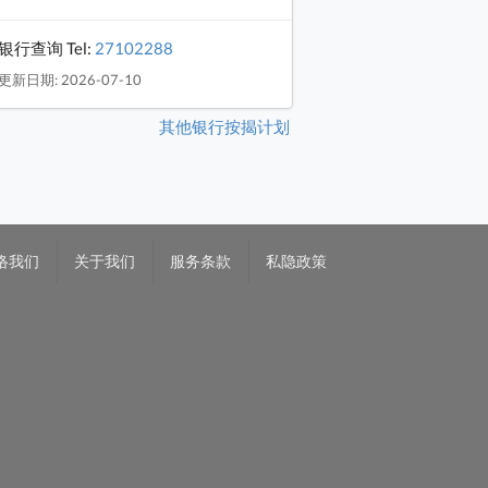
银行查询 Tel:
27102288
更新日期: 2026-07-10
其他银行按揭计划
络我们
关于我们
服务条款
私隐政策