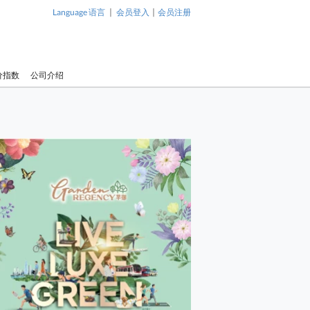
|
|
Language 语言
会员登入
会员注册
价指数
公司介绍