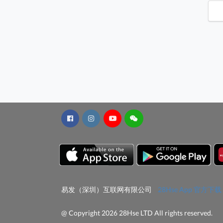
易发（深圳）互联网有限公司
28Hse App 官方下载
@ Copyright 2026 28Hse LTD All rights reserved.