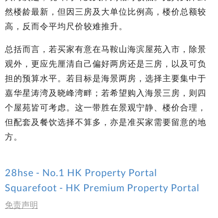
然楼龄最新，但因三房及大单位比例高，楼价总额较
高，反而令平均尺价较难推升。
总括而言，若买家有意在马鞍山海滨屋苑入市，除景
观外，更应先厘清自己偏好两房还是三房，以及可负
担的预算水平。若目标是海景两房，选择主要集中于
嘉华星涛湾及晓峰湾畔；若希望购入海景三房，则四
个屋苑皆可考虑。这一带胜在景观宁静、楼价合理，
但配套及餐饮选择不算多，亦是准买家需要留意的地
方。
28hse - No.1 HK Property Portal
Squarefoot - HK Premium Property Portal
免责声明