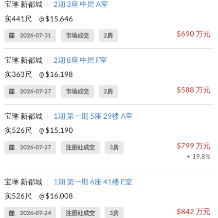
宝琳 新都城
|
2期 3座 中层 A室
实441尺
$15,646
@
$690 万元
2026-07-31
市场成交
2房
宝琳 新都城
|
2期 8座 中层 F室
实363尺
$16,198
@
$588 万元
2026-07-27
市场成交
2房
宝琳 新都城
|
1期 第一期 5座 29楼 A室
实526尺
$15,190
@
$799 万元
2026-07-27
注册处成交
3房
+ 19.8%
宝琳 新都城
|
1期 第一期 6座 41楼 E室
实526尺
$16,008
@
$842 万元
2026-07-24
注册处成交
3房