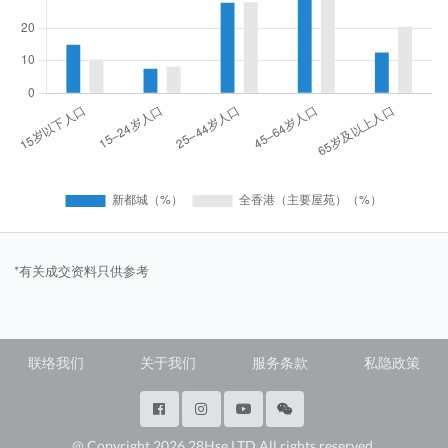
*有关成交资料只供参考
联络我们
关于我们
服务条款
私隐政策
@ Copyright 2026 28Hse LTD All rights reserved.