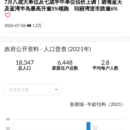
7月八成大单位及七成半中单位估价上调｜碧海蓝天
及蓝湾半岛最高升逾5%领跑 珀丽湾逆市跌逾6%
2026-07-06
1.2万
政府公开资料 - 人口普查 (2021年)
18,347
6,448
2.8
总人口
家庭住户总数
平均每户人数
选择统计图
新都城 - 年龄结构（2021）