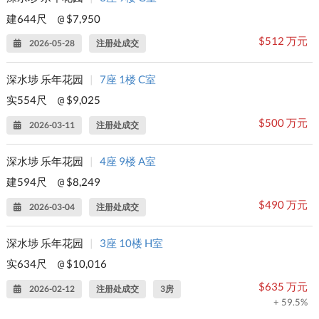
建644尺
$7,950
@
$512 万元
2026-05-28
注册处成交
深水埗 乐年花园
|
7座 1楼 C室
实554尺
$9,025
@
$500 万元
2026-03-11
注册处成交
深水埗 乐年花园
|
4座 9楼 A室
建594尺
$8,249
@
$490 万元
2026-03-04
注册处成交
深水埗 乐年花园
|
3座 10楼 H室
实634尺
$10,016
@
$635 万元
2026-02-12
注册处成交
3房
+ 59.5%