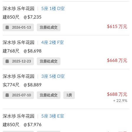
深水埗 乐年花园
|
5座 1楼 D室
建850尺
$7,235
@
$615 万元
2026-01-13
注册处成交
深水埗 乐年花园
|
4座 2楼 F室
建768尺
$8,698
@
$668 万元
2025-12-23
注册处成交
深水埗 乐年花园
|
3座 5楼 D室
实774尺
$8,889
@
$688 万元
2025-07-10
注册处成交
3房
+ 22.9%
深水埗 乐年花园
|
5座 3楼 E室
建850尺
$7,976
@