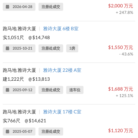
$2,000 万元
2026-04-28
注册处成交
+ 247.8%
跑马地 雅诗大厦
|
雅诗大厦 6楼 B室
实1,051尺
$14,748
@
$1,550 万元
2025-10-21
注册处成交
3房
- 43.6%
跑马地 雅诗大厦
|
雅诗大厦 22楼 A室
建1,222尺
$13,813
@
$1,688 万元
2025-09-12
注册处成交
连车位
+ 125.1%
跑马地 雅诗大厦
|
雅诗大厦 17楼 C室
实766尺
$14,621
@
$1,120 万元
2025-05-07
注册处成交