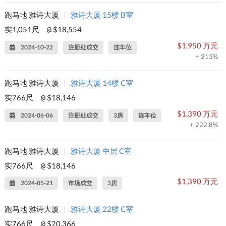
跑马地 雅诗大厦
|
雅诗大厦 15楼 B室
实1,051尺
$18,554
@
$1,950 万元
2024-10-22
注册处成交
连车位
+ 213%
跑马地 雅诗大厦
|
雅诗大厦 14楼 C室
实766尺
$18,146
@
$1,390 万元
2024-06-06
注册处成交
3房
连车位
+ 222.8%
跑马地 雅诗大厦
|
雅诗大厦 中层 C室
实766尺
$18,146
@
$1,390 万元
2024-05-21
市场成交
3房
跑马地 雅诗大厦
|
雅诗大厦 22楼 C室
实766尺
$20,366
@