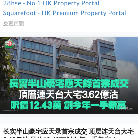
28hse - No.1 HK Property Portal
Squarefoot - HK Premium Property Portal
免责声明
长实半山豪宅应天录首宗成交 顶层连天台大宅