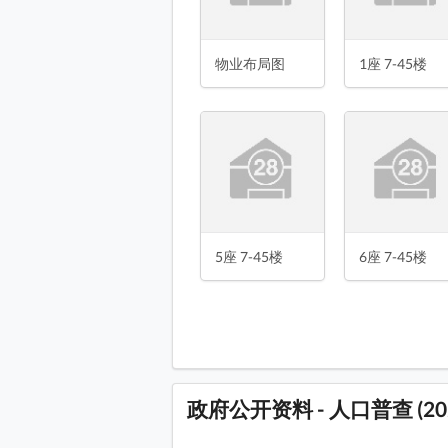
2座 7-45楼 平面图
3座 7-45楼 平面图
物业布局图
1座 7-45楼
5座 7-45楼 平面图
6座 7-45楼 平面图
7座 7-45楼 平面图
8座 7-45楼 平面图
9座 7-45楼 平面图
5座 7-45楼
6座 7-45楼
政府公开资料 - 人口普查 (20