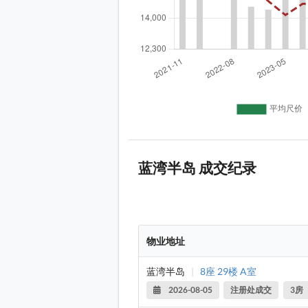
蓝湾半岛 成交纪录
物业地址
蓝湾半岛
|
8座 29楼 A室
2026-08-05
注册处成交
3房