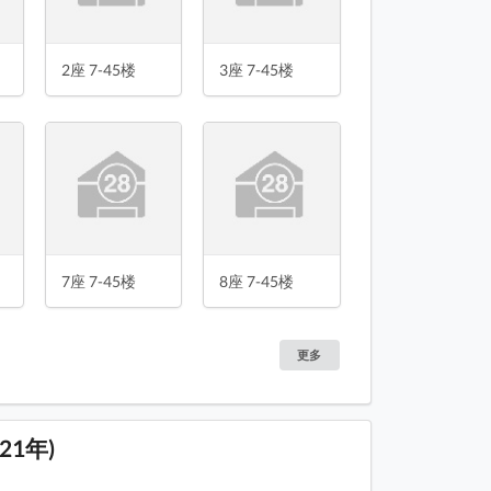
2座 7-45楼
3座 7-45楼
7座 7-45楼
8座 7-45楼
更多
21年)