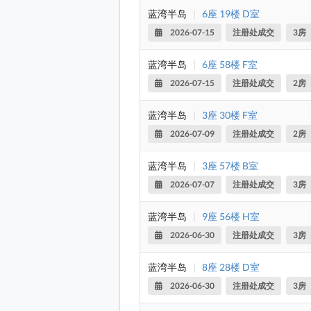
蓝湾半岛
|
6座 19楼 D室
2026-07-15
注册处成交
3房
蓝湾半岛
|
6座 58楼 F室
2026-07-15
注册处成交
2房
蓝湾半岛
|
3座 30楼 F室
2026-07-09
注册处成交
2房
蓝湾半岛
|
3座 57楼 B室
2026-07-07
注册处成交
3房
蓝湾半岛
|
9座 56楼 H室
2026-06-30
注册处成交
3房
蓝湾半岛
|
8座 28楼 D室
2026-06-30
注册处成交
3房