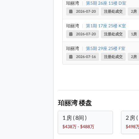
珀丽湾
|
第5期 26座 11楼 D室
2026-07-20
注册处成交
2房
珀丽湾
|
第1期 17座 25楼 K室
2026-07-20
注册处成交
1房
珀丽湾
|
第5期 29座 25楼 F室
2026-07-16
注册处成交
2房
珀丽湾 楼盘
1 房 ( 8间 )
2 房 (
$438万 - $488万
$498万