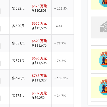
$575 万元
实532尺
+ 113.5%
$10,808
@
$655 万元
实520尺
- 6.4%
$12,596
@
$620 万元
实531尺
+ 79.7%
$11,676
@
$680 万元
实591尺
+ 76.6%
$11,506
@
$768 万元
实678尺
+ 139.3%
$11,327
@
$532 万元
实575尺
+ 34.7%
$9,252
@