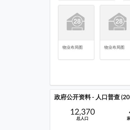
物业布局图 平面图
物业布局图
第1期
第
物业布
物业布局图 平面图
第1期 8座 20楼 平面图
第1期 8座 20楼 平面图
物业布局图
物业布局图
第1期 8座 19楼 平面图
第1期 8座 1-18楼 平面图
第1期 9座 20楼 平面图
第1期 9座 20楼 平面图
第1期 9座 19楼 平面图
政府公开资料 - 人口普查 (20
第1期 9座 1-18楼 平面图
第1期 10座 21楼 平面图
12,370
第1期 10座 21楼 平面图
总人口
第1期 10座 20楼 平面图