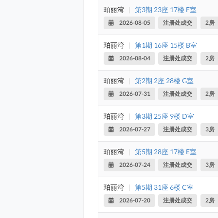
珀丽湾
|
第3期 23座 17楼 F室
2026-08-05
注册处成交
2房
珀丽湾
|
第1期 16座 15楼 B室
2026-08-04
注册处成交
2房
珀丽湾
|
第2期 2座 28楼 G室
2026-07-31
注册处成交
2房
珀丽湾
|
第3期 25座 9楼 D室
2026-07-27
注册处成交
3房
珀丽湾
|
第5期 28座 17楼 E室
2026-07-24
注册处成交
3房
珀丽湾
|
第5期 31座 6楼 C室
2026-07-20
注册处成交
2房