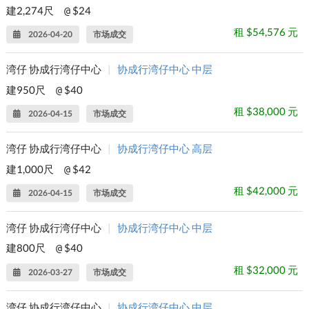
建2,274尺
$24
@
租 $54,576 元
2026-04-20
市场成交
湾仔 协成行湾仔中心
|
协成行湾仔中心 中层
建950尺
$40
@
租 $38,000 元
2026-04-15
市场成交
湾仔 协成行湾仔中心
|
协成行湾仔中心 高层
建1,000尺
$42
@
租 $42,000 元
2026-04-15
市场成交
湾仔 协成行湾仔中心
|
协成行湾仔中心 中层
建800尺
$40
@
租 $32,000 元
2026-03-27
市场成交
湾仔 协成行湾仔中心
|
协成行湾仔中心 中层