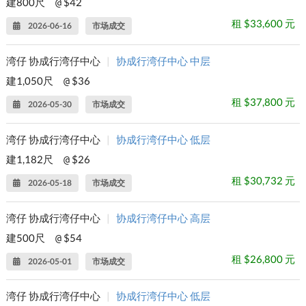
建800尺
$42
@
租 $33,600 元
2026-06-16
市场成交
湾仔 协成行湾仔中心
|
协成行湾仔中心 中层
建1,050尺
$36
@
租 $37,800 元
2026-05-30
市场成交
湾仔 协成行湾仔中心
|
协成行湾仔中心 低层
建1,182尺
$26
@
租 $30,732 元
2026-05-18
市场成交
湾仔 协成行湾仔中心
|
协成行湾仔中心 高层
建500尺
$54
@
租 $26,800 元
2026-05-01
市场成交
湾仔 协成行湾仔中心
|
协成行湾仔中心 低层