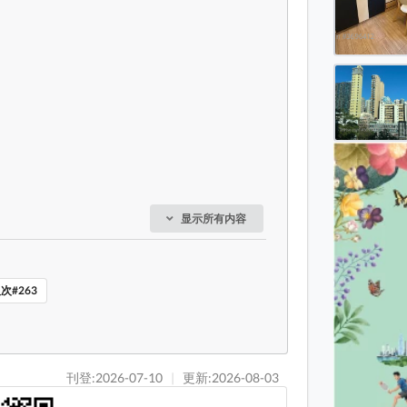
显示所有内容
次#263
刊登:2026-07-10
|
更新:2026-08-03