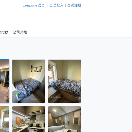
|
|
Language 语言
会员登入
会员注册
价指数
公司介绍
1 / 7
 售盘 2 房 , 1 浴室 322 平方尺 ( 29.9 平方米 )
 售盘 2 房 , 1 浴室 322 平方尺 ( 29.9 平方米 )
 售盘 2 房 , 1 浴室 322 平方尺 ( 29.9 平方米 )
单幢楼房 售盘 2 房 , 1 浴室 322
平方尺 ( 29.9 平方米 )
 售盘 2 房 , 1 浴室 322 平方尺 ( 29.9 平方米 )
 售盘 2 房 , 1 浴室 322 平方尺 ( 29.9 平方米 )
 售盘 2 房 , 1 浴室 322 平方尺 ( 29.9 平方米 )
单幢楼房 售盘
平方尺 ( 29
 售盘 2 房 , 1 浴室 322 平方尺 ( 29.9 平方米 )