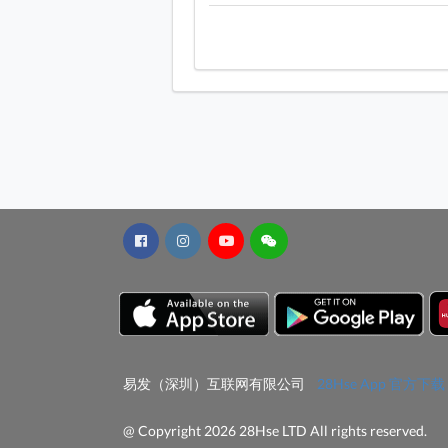
易发（深圳）互联网有限公司
28Hse App 官方下载
@ Copyright 2026 28Hse LTD All rights reserved.