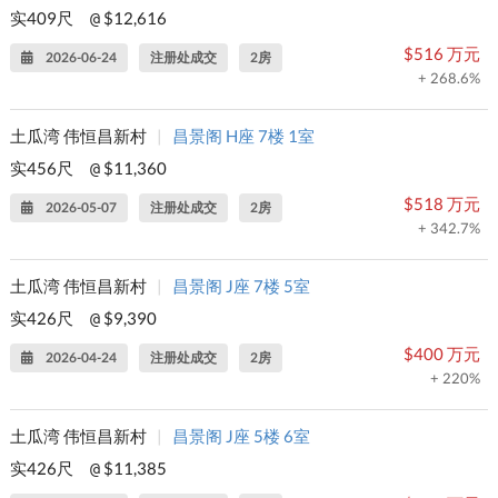
实409尺
$12,616
@
$516 万元
2026-06-24
注册处成交
2房
+ 268.6%
土瓜湾 伟恒昌新村
|
昌景阁 H座 7楼 1室
实456尺
$11,360
@
$518 万元
2026-05-07
注册处成交
2房
+ 342.7%
土瓜湾 伟恒昌新村
|
昌景阁 J座 7楼 5室
实426尺
$9,390
@
$400 万元
2026-04-24
注册处成交
2房
+ 220%
土瓜湾 伟恒昌新村
|
昌景阁 J座 5楼 6室
实426尺
$11,385
@