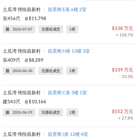
土瓜湾 伟恒昌新村
|
昌景阁 E座 6楼 2室
实456尺
$11,798
@
$538 万元
2026-07-07
注册处成交
2房
+ 158.7%
土瓜湾 伟恒昌新村
|
昌景阁 H座 13楼 3室
实409尺
$8,289
@
$339 万元
2026-06-30
注册处成交
2房
- 33.3%
土瓜湾 伟恒昌新村
|
昌景阁 C座 3楼 1室
建543尺
$10,166
@
$552 万元
2026-06-29
注册处成交
2房
+ 27.8%
土瓜湾 伟恒昌新村
|
昌景阁 I座 12楼 4室