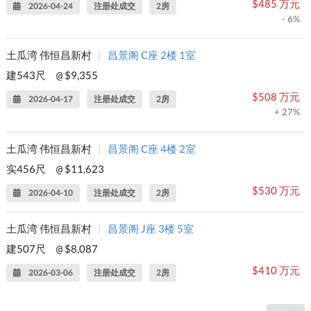
$485 万元
2026-04-24
注册处成交
2房
- 6%
土瓜湾 伟恒昌新村
|
昌景阁 C座 2楼 1室
建543尺
$9,355
@
$508 万元
2026-04-17
注册处成交
2房
+ 27%
土瓜湾 伟恒昌新村
|
昌景阁 C座 4楼 2室
实456尺
$11,623
@
$530 万元
2026-04-10
注册处成交
2房
土瓜湾 伟恒昌新村
|
昌景阁 J座 3楼 5室
建507尺
$8,087
@
$410 万元
2026-03-06
注册处成交
2房