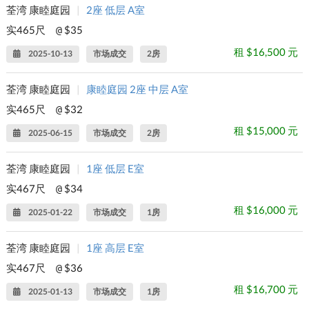
荃湾 康睦庭园
|
2座 低层 A室
实465尺
$35
@
租 $16,500 元
2025-10-13
市场成交
2房
荃湾 康睦庭园
|
康睦庭园 2座 中层 A室
实465尺
$32
@
租 $15,000 元
2025-06-15
市场成交
2房
荃湾 康睦庭园
|
1座 低层 E室
实467尺
$34
@
租 $16,000 元
2025-01-22
市场成交
1房
荃湾 康睦庭园
|
1座 高层 E室
实467尺
$36
@
租 $16,700 元
2025-01-13
市场成交
1房