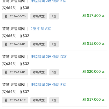
荃湾 康睦庭园
|
康睦庭园 2座 低层 E室
实464尺
$38
@
租 $17,500 元
2026-06-26
市场成交
2房
荃湾 康睦庭园
|
2座 中层 A室
实465尺
$32
@
租 $15,000 元
2026-02-01
市场成交
2房
荃湾 康睦庭园
|
康睦庭园 2座 低层 D室
实634尺
$32
@
租 $20,000 元
2025-12-01
市场成交
3房
荃湾 康睦庭园
|
康睦庭园 2座 低层 E室
实464尺
$37
@
租 $17,000 元
2025-11-19
市场成交
2房